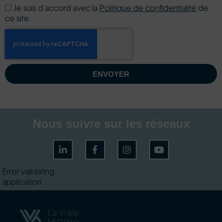
Je suis d'accord avec la
Politique de confidentialité
de
ce site.
ENVOYER
Nous suivre sur les réseaux
Error validating
application