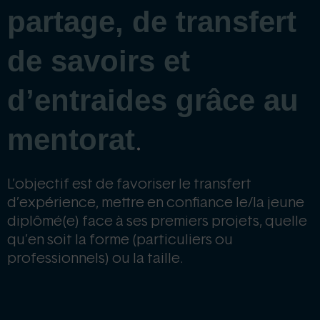
partage, de transfert
de savoirs et
d’entraides grâce au
mentorat
.
L’objectif est de favoriser le transfert
d’expérience, mettre en confiance le/la jeune
diplômé(e) face à ses premiers projets, quelle
qu’en soit la forme (particuliers ou
professionnels) ou la taille.