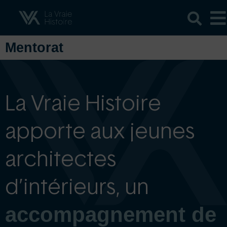
Mentorat
La Vraie Histoire
apporte aux jeunes
architectes
d’intérieurs, un
accompagnement de