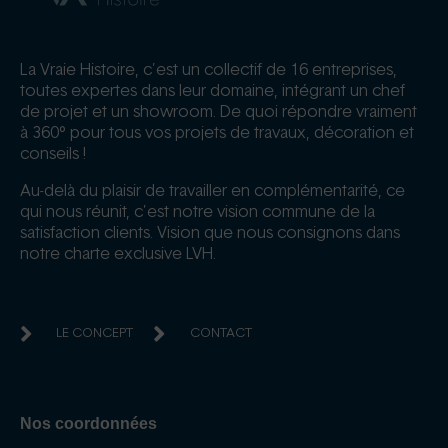
La Vraie Histoire, c’est un collectif de 16 entreprises,
toutes expertes dans leur domaine, intégrant un chef
de projet et un showroom. De quoi répondre vraiment
à 360° pour tous vos projets de travaux, décoration et
conseils !
Au-delà du plaisir de travailler en complémentarité, ce
qui nous réunit, c’est notre vision commune de la
satisfaction clients. Vision que nous consignons dans
notre charte exclusive LVH.
LE CONCEPT
CONTACT
Nos coordonnées