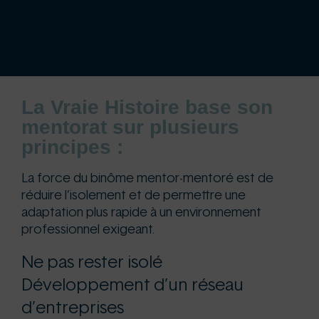
La Vraie Histoire base son
mentorat sur plusieurs
principes :
La force du binôme mentor-mentoré est de
réduire l’isolement et de permettre une
adaptation plus rapide à un environnement
professionnel exigeant.
Ne pas rester isolé
Développement d’un réseau
d’entreprises