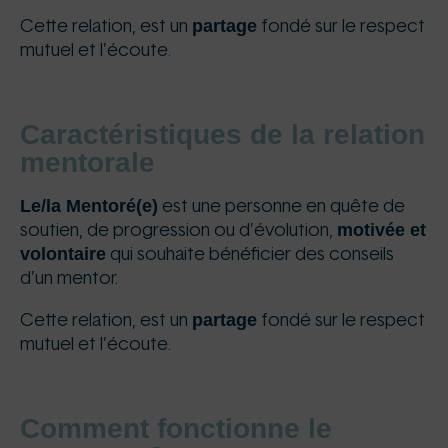
partage
Cette relation, est un
fondé sur le respect
mutuel et l’écoute.
Caractéristiques de la relation
mentorale
Le/la Mentoré(e)
est une personne en quête de
motivée et
soutien, de progression ou d’évolution,
volontaire
qui souhaite bénéficier des conseils
d’un mentor.
partage
Cette relation, est un
fondé sur le respect
mutuel et l’écoute.
Comment fonctionne le