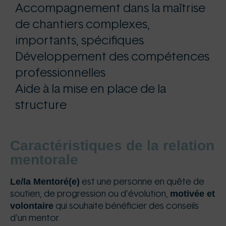
Accompagnement dans la maîtrise
de chantiers complexes,
importants, spécifiques
Développement des compétences
professionnelles
Aide à la mise en place de la
structure
Caractéristiques de la relation
mentorale
Le/la Mentoré(e)
est une personne en quête de
motivée et
soutien, de progression ou d’évolution,
volontaire
qui souhaite bénéficier des conseils
d’un mentor.