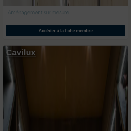
Aménagement sur mesure
Accéder à la fiche membre
Cavilux