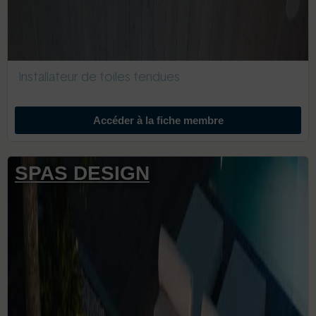
Installateur de toiles tendues
Accéder à la fiche membre
SPAS DESIGN