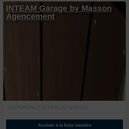
INTEAM Garage by Masson
Agencement
L’EXPERIENCE ULTIME DU GARAGE
Accéder à la fiche membre