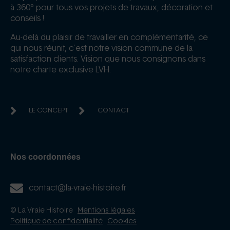
à 360° pour tous vos projets de travaux, décoration et
conseils !
Au-delà du plaisir de travailler en complémentarité, ce
qui nous réunit, c’est notre vision commune de la
satisfaction clients. Vision que nous consignons dans
notre charte exclusive LVH.
LE CONCEPT
CONTACT
Nos coordonnées
contact@la-vraie-histoire.fr
© La Vraie Histoire
Mentions légales
Politique de confidentialité
Cookies