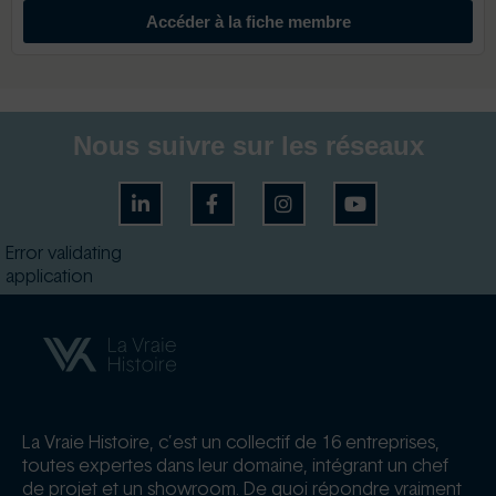
Accéder à la fiche membre
Nous suivre sur les réseaux
Error validating
application
La Vraie Histoire, c’est un collectif de 16 entreprises,
toutes expertes dans leur domaine, intégrant un chef
de projet et un showroom. De quoi répondre vraiment