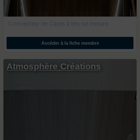
Concepteur de Caves à Vins sur mesure
Accéder à la fiche membre
Atmosphère Créations