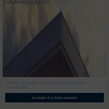
Bureau d'études - Son, lumière et univers
connectés
Accéder à la fiche membre