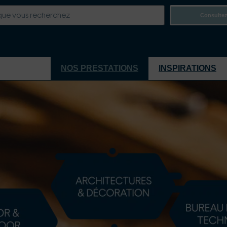
Consulte
NOS PRESTATIONS
INSPIRATIONS