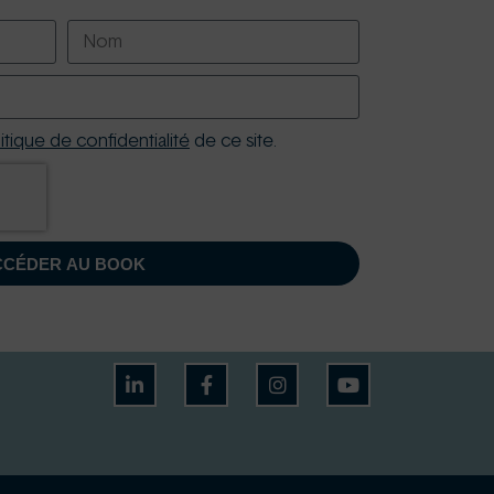
itique de confidentialité
de ce site.
CCÉDER AU BOOK